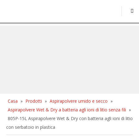
Casa
»
Prodotti
»
Aspirapolvere umido e secco
»
Aspirapolvere Wet & Dry a batteria agli ioni di litio senza fili
»
805P-15L Aspirapolvere Wet & Dry con batteria agli ioni di litio
con serbatoio in plastica