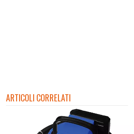
ARTICOLI CORRELATI