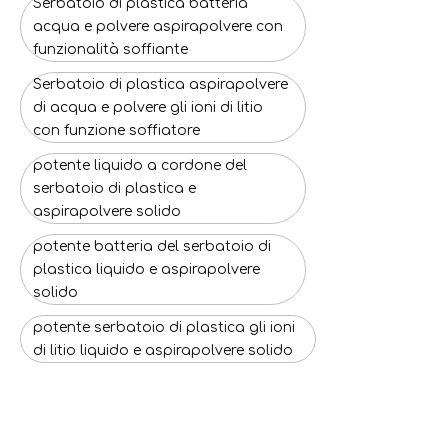
Serbatoio di plastica batteria
acqua e polvere aspirapolvere con
funzionalità soffiante
Serbatoio di plastica aspirapolvere
di acqua e polvere gli ioni di litio
con funzione soffiatore
potente liquido a cordone del
serbatoio di plastica e
aspirapolvere solido
potente batteria del serbatoio di
plastica liquido e aspirapolvere
solido
potente serbatoio di plastica gli ioni
di litio liquido e aspirapolvere solido