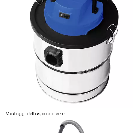
Vantaggi dell'aspirapolvere