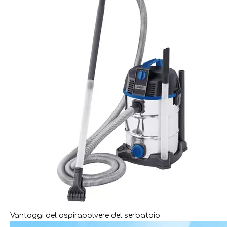
Vantaggi del aspirapolvere del serbatoio