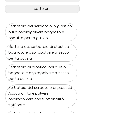
sotto un:
Serbatoio del serbatoio in plastica
a filo aspirapolvere bagnato e
asciutto per la pulizia
Batteria del serbatoio di plastica
bagnato e aspirapolvere a secco
per la pulizia
Serbatoio di plastica ioni di litio
bagnato e aspirapolvere a secco
per la pulizia
Serbatoio del serbatoio di plastica
Acqua di filo e polvere
aspirapolvere con funzionalità
soffiante