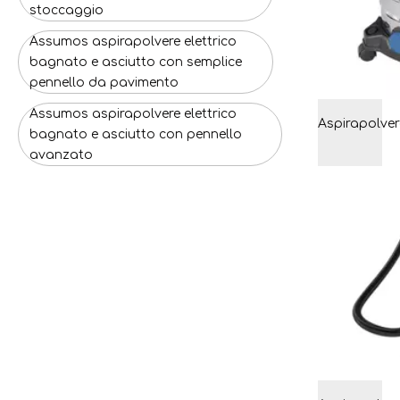
stoccaggio
Assumos aspirapolvere elettrico
bagnato e asciutto con semplice
pennello da pavimento
Assumos aspirapolvere elettrico
bagnato e asciutto con pennello
avanzato