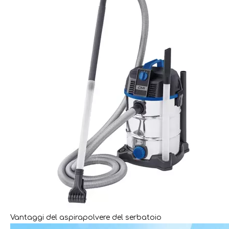
Vantaggi del aspirapolvere del serbatoio