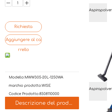
Richiesta
Aggiungere al ca
rrello
Modello:
MWW305-20L-1250WA
marchio prodotto:
WISE
Codice Prodotto:
8508110000
Descrizione del prodotto