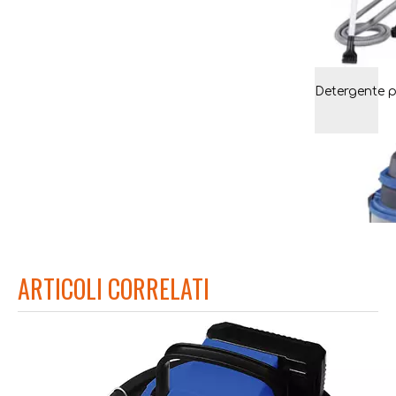
ARTICOLI CORRELATI