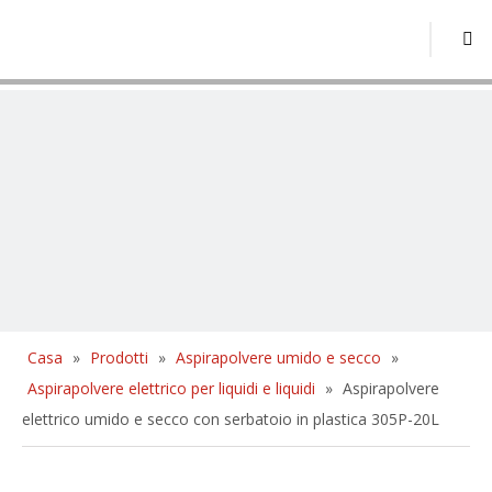
Casa
»
Prodotti
»
Aspirapolvere umido e secco
»
Aspirapolvere elettrico per liquidi e liquidi
»
Aspirapolvere
elettrico umido e secco con serbatoio in plastica 305P-20L