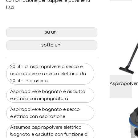
combinazione per tappeti e pavimenti
lisci
su un:
sotto un:
20 litri di aspirapolvere a secco e
aspirapolvere a secco elettrico da
20 litri in plastica
Aspirapolvere bagnato e asciutto
elettrico con impugnatura
Aspirapolvere bagnato e secco
elettrico con aspirazione
Assumos aspirapolvere elettrico
bagnato e asciutto con funzione di