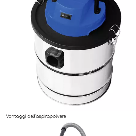
Vantaggi dell'aspirapolvere