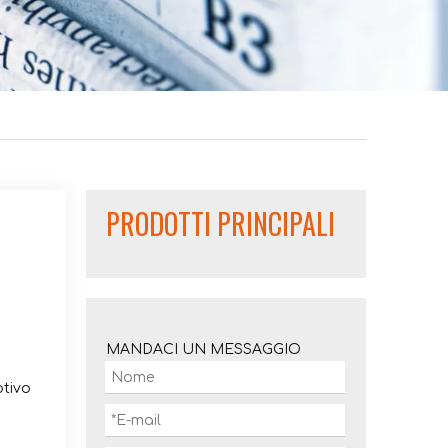
PRODOTTI PRINCIPALI
MANDACI UN MESSAGGIO
otivo