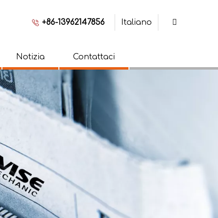
+86-13962147856
Italiano
Notizia
Contattaci