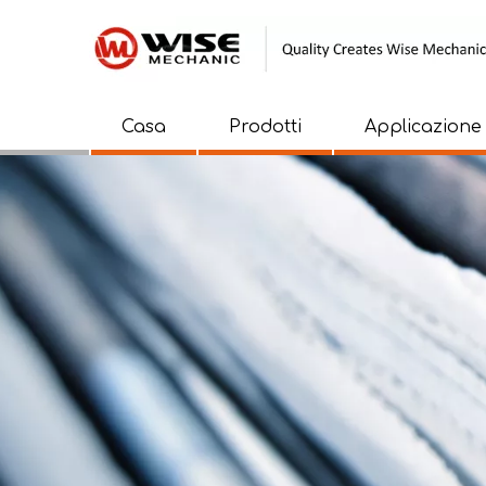
Casa
Prodotti
Applicazione