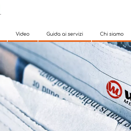
Video
Guida ai servizi
Chi siamo